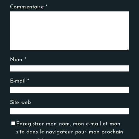
Commentaire
*
Nom
*
E-mail
*
Site web
Enregistrer mon nom, mon e-mail et mon
site dans le navigateur pour mon prochain