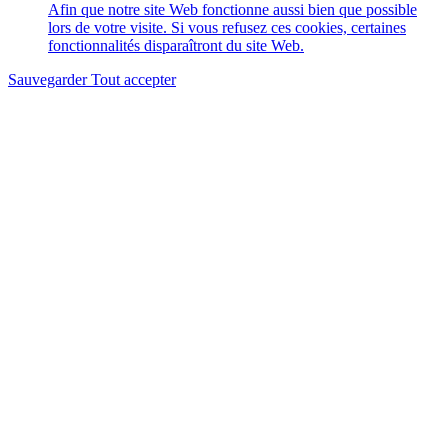
Afin que notre site Web fonctionne aussi bien que possible
lors de votre visite. Si vous refusez ces cookies, certaines
fonctionnalités disparaîtront du site Web.
Sauvegarder
Tout accepter