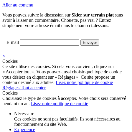
Aller au contenu
Vous pouvez suivre la discussion sur
Skier sur terrain plat
sans
avoir à laisser un commentaire. Chouette, pas vrai ? Entrez
simplement votre adresse émail dans le champ ci-dessous.
E-mail
×
Cookies
Ce site utilise des cookies. Si cela vous convient, cliquez sur
« Accepter tout ». Vous pouvez aussi choisir quel type de cookie
vous désirez en cliquant sur « Réglages ». Ce site propose un
contenu destiné aux adultes.
Lisez notre politique de cookie
Réglages
Tout accepter
Cookies
Choisissez le type de cookies à accepter. Votre choix sera conservé
pendant un an.
Lisez notre politique de cookie
Nécessaire
Ces cookies ne sont pas facultatifs. Ils sont nécessaires au
fonctionnement du site Web.
Experience