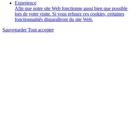
Experience
Afin que notre site Web fonctionne aussi bien que possible
lors de votre visite. Si vous refusez ces cookies, certaines
fonctionnalités disparaîtront du site Web.
Sauvegarder
Tout accepter