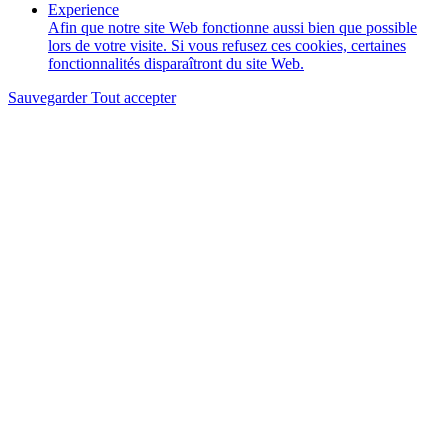
Experience
Afin que notre site Web fonctionne aussi bien que possible
lors de votre visite. Si vous refusez ces cookies, certaines
fonctionnalités disparaîtront du site Web.
Sauvegarder
Tout accepter