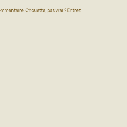
commentaire. Chouette, pas vrai ? Entrez