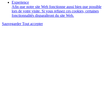
Experience
Afin que notre site Web fonctionne aussi bien que possible
lors de votre visite. Si vous refusez ces cookies, certaines
fonctionnalités disparaîtront du site Web.
Sauvegarder
Tout accepter