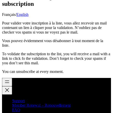
subscription
Français/
English
Pour valider votre inscription à la liste, vous allez recevoir un mail
contenant un lien à cliquer pour la validation. N’oubliez pas de
checker vos spams si vous ne voyez pas le mail.
Vous pouvez évidemment vous désabonner à tout moment de la
liste.
To volidate the subscription to the list, you will receive a mail with a
link to click fo the validation. Don’t forget to check your spams if
you don’t see this mail.
You can unsubscribe at every moment.
Support
Member Renewal – Renouvellement
FAQ