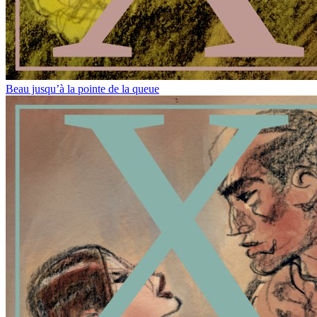
Beau jusqu’à la pointe de la queue