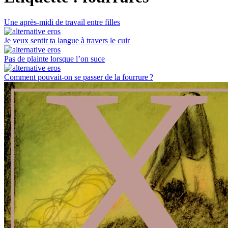
Une après-midi de travail entre filles
Je veux sentir ta langue à travers le cuir
Pas de plainte lorsque l’on suce
Comment pouvait-on se passer de la fourrure ?