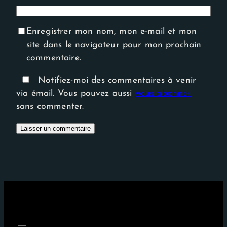
Enregistrer mon nom, mon e-mail et mon
site dans le navigateur pour mon prochain
commentaire.
Notifiez-moi des commentaires à venir
via émail. Vous pouvez aussi
vous abonner
sans commenter.