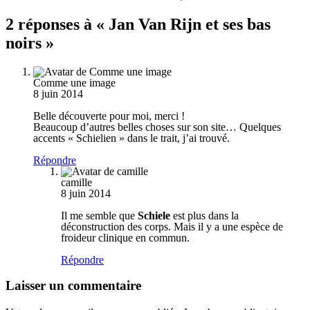
2 réponses à « Jan Van Rijn et ses bas
noirs »
Comme une image
8 juin 2014
Belle découverte pour moi, merci !
Beaucoup d’autres belles choses sur son site… Quelques
accents « Schielien » dans le trait, j’ai trouvé.
Répondre
camille
8 juin 2014
Il me semble que
Schiele
est plus dans la
déconstruction des corps. Mais il y a une espèce de
froideur clinique en commun.
Répondre
Laisser un commentaire