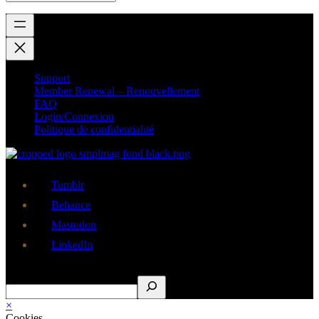
Support
Member Renewal – Renouvellement
FAQ
Login/Connexion
Politique de confidentialité
Tumblr
Behance
Mastodon
LinkedIn
Rechercher
×
Cookies