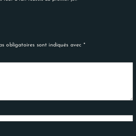
s obligatoires sont indiqués avec
*