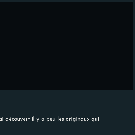
i découvert il y a peu les originaux qui