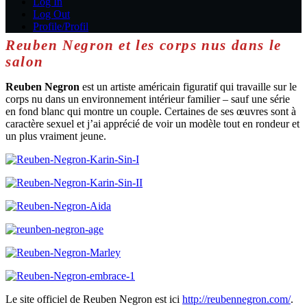
Log In
Log Out
Profile/Profil
Reuben Negron et les corps nus dans le
salon
Reuben Negron
est un artiste américain figuratif qui travaille sur le
corps nu dans un environnement intérieur familier – sauf une série
en fond blanc qui montre un couple. Certaines de ses œuvres sont à
caractère sexuel et j’ai apprécié de voir un modèle tout en rondeur et
un plus vraiment jeune.
Le site officiel de Reuben Negron est ici
http://reubennegron.com/
.