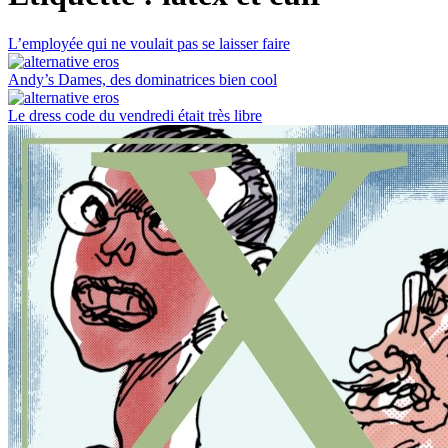
L’employée qui ne voulait pas se laisser faire
Andy’s Dames, des dominatrices bien cool
Le dress code du vendredi était très libre