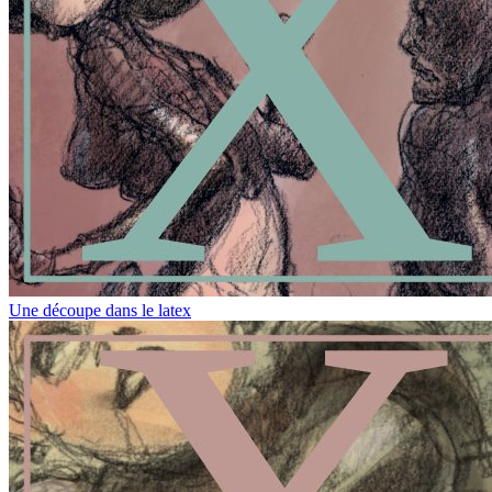
Une découpe dans le latex