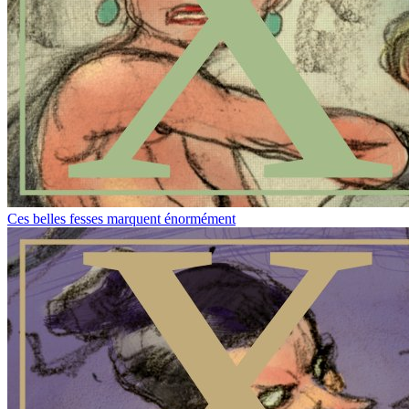
Ces belles fesses marquent énormément