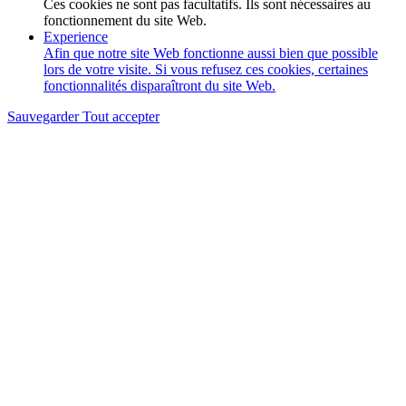
Ces cookies ne sont pas facultatifs. Ils sont nécessaires au
fonctionnement du site Web.
Experience
Afin que notre site Web fonctionne aussi bien que possible
lors de votre visite. Si vous refusez ces cookies, certaines
fonctionnalités disparaîtront du site Web.
Sauvegarder
Tout accepter