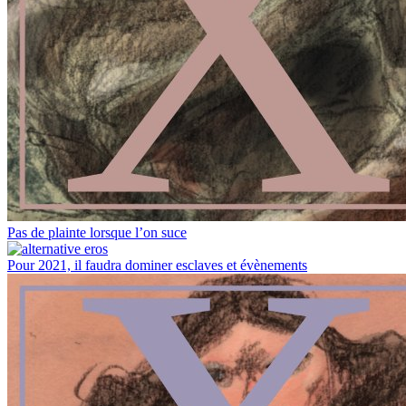
Pas de plainte lorsque l’on suce
Pour 2021, il faudra dominer esclaves et évènements