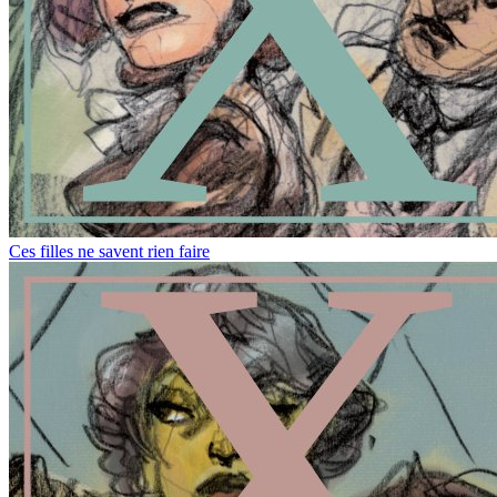
Ces filles ne savent rien faire