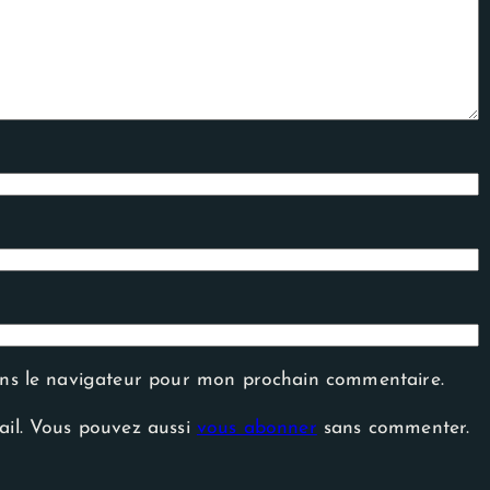
ans le navigateur pour mon prochain commentaire.
ail. Vous pouvez aussi
vous abonner
sans commenter.