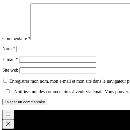
Commentaire
*
Nom
*
E-mail
*
Site web
Enregistrer mon nom, mon e-mail et mon site dans le navigateur
Notifiez-moi des commentaires à venir via émail. Vous pouvez