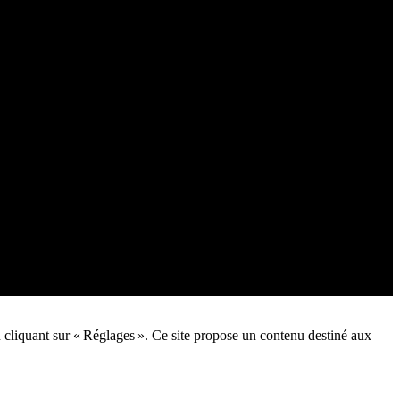
n cliquant sur « Réglages ». Ce site propose un contenu destiné aux