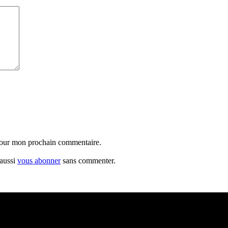
 pour mon prochain commentaire.
 aussi
vous abonner
sans commenter.