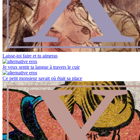
Laisse-toi faire et tu aimeras
Je veux sentir ta langue à travers le cuir
Ce petit monsieur savait où était sa place