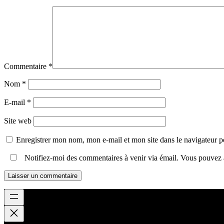
Commentaire
*
Nom
*
E-mail
*
Site web
Enregistrer mon nom, mon e-mail et mon site dans le navigateur
Notifiez-moi des commentaires à venir via émail. Vous pouvez