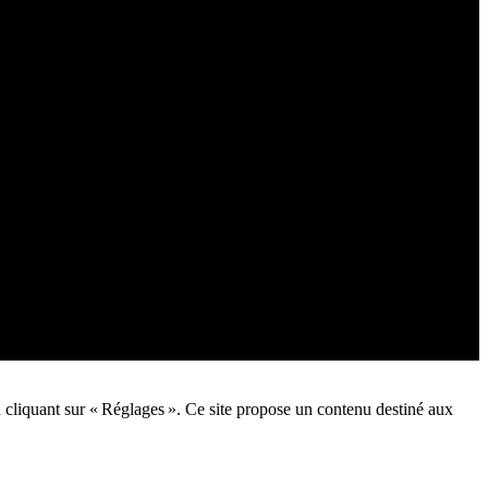
n cliquant sur « Réglages ». Ce site propose un contenu destiné aux