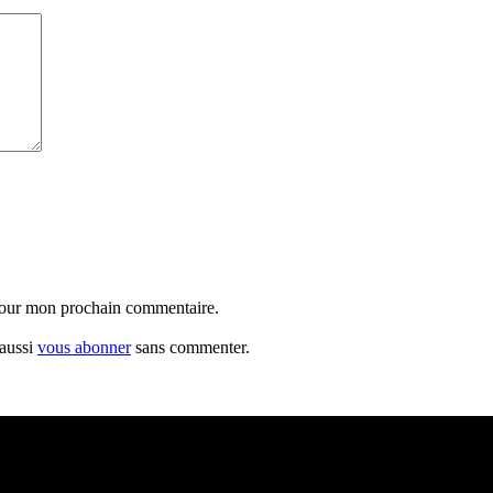
 pour mon prochain commentaire.
 aussi
vous abonner
sans commenter.