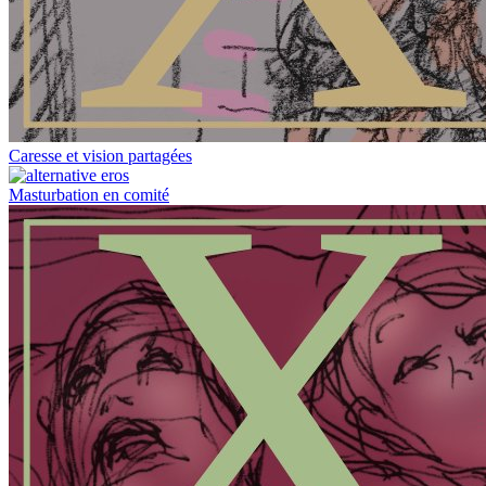
Caresse et vision partagées
Masturbation en comité