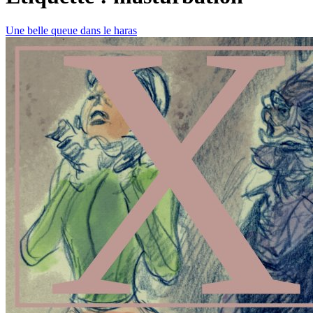
Une belle queue dans le haras