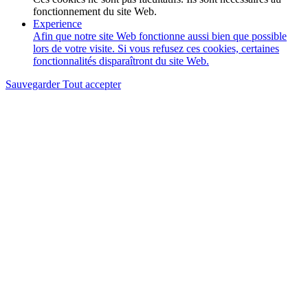
fonctionnement du site Web.
Experience
Afin que notre site Web fonctionne aussi bien que possible
lors de votre visite. Si vous refusez ces cookies, certaines
fonctionnalités disparaîtront du site Web.
Sauvegarder
Tout accepter