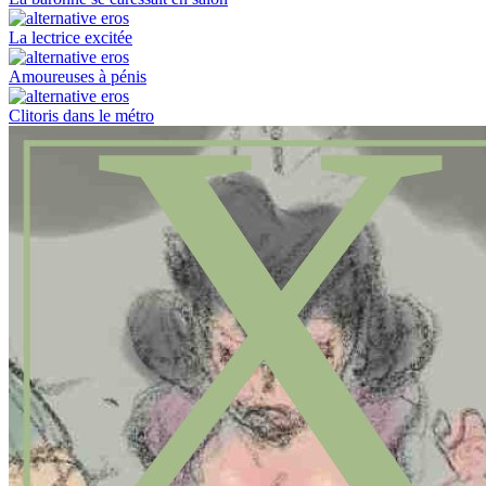
La lectrice excitée
Amoureuses à pénis
Clitoris dans le métro