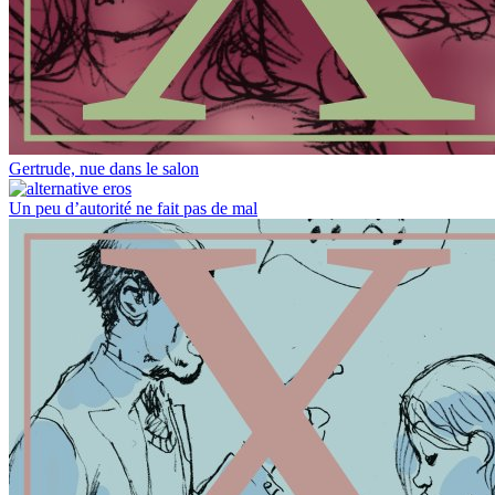
Gertrude, nue dans le salon
Un peu d’autorité ne fait pas de mal