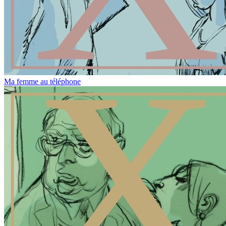
Ma femme au téléphone