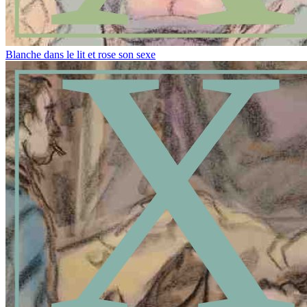
Blanche dans le lit et rose son sexe