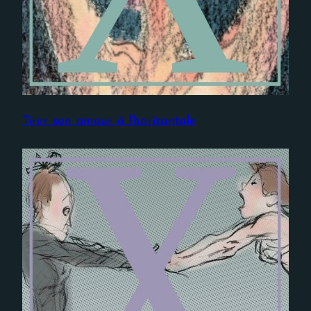
Tirer son amour à l’horizontale