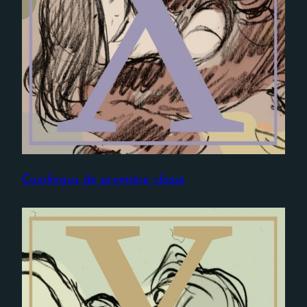
Cunilingus de première classe