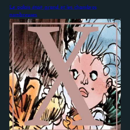
Le palais était grand et les chambres
nombreuses