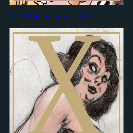
Sur la chaise, mon cul est plus haut