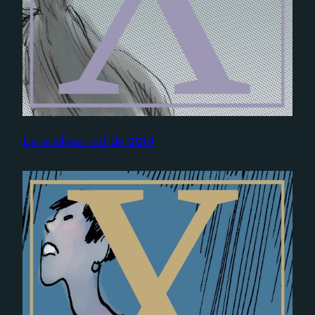
Le meilleur cul de 2019