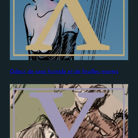
Odeur de sexe humide et de feuilles mortes