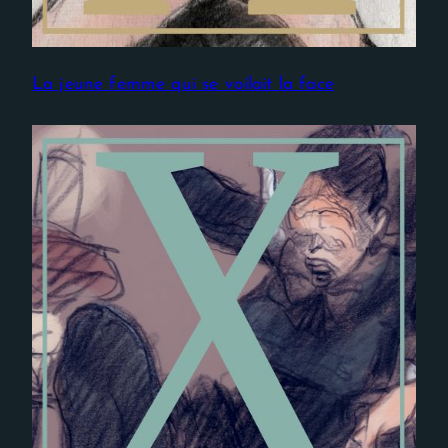
La jeune femme qui se voilait la face