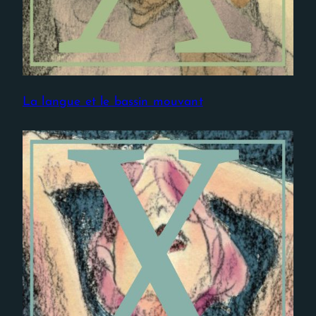
La langue et le bassin mouvant