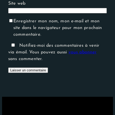
Site web
Enregistrer mon nom, mon e-mail et mon
site dans le navigateur pour mon prochain
commentaire.
Notifiez-moi des commentaires à venir
via émail. Vous pouvez aussi
vous abonner
sans commenter.