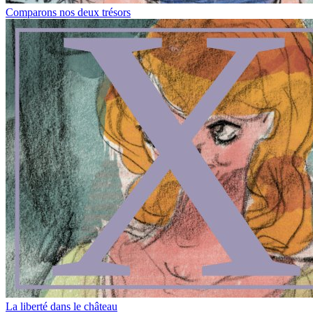
Comparons nos deux trésors
La liberté dans le château