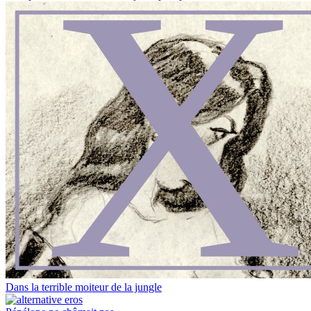
Dans la terrible moiteur de la jungle