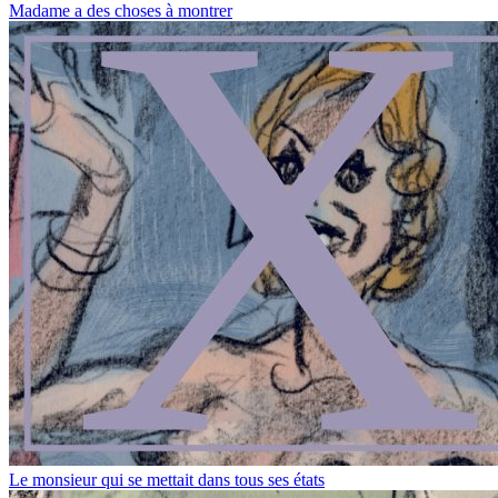
Madame a des choses à montrer
Le monsieur qui se mettait dans tous ses états