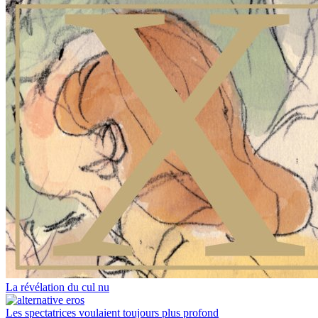
La révélation du cul nu
Les spectatrices voulaient toujours plus profond