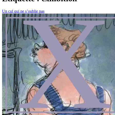
Un cul qui ne s’oublie pas