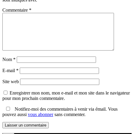
Commentaire
*
Nom
*
E-mail
*
Site web
Enregistrer mon nom, mon e-mail et mon site dans le navigateur
pour mon prochain commentaire.
Notifiez-moi des commentaires à venir via émail. Vous
pouvez aussi
vous abonner
sans commenter.