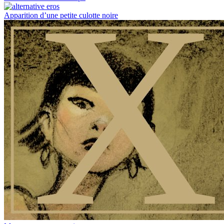
Apparition d’une petite culotte noire