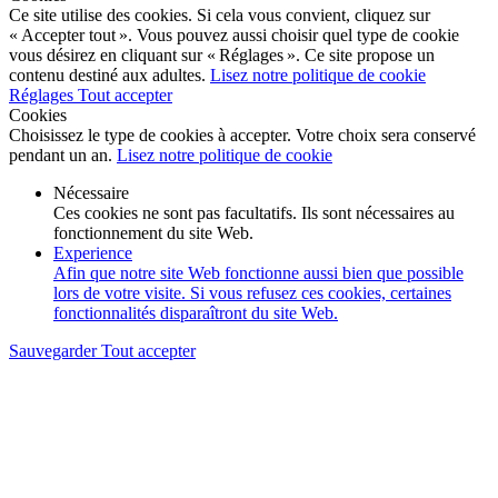
Ce site utilise des cookies. Si cela vous convient, cliquez sur
« Accepter tout ». Vous pouvez aussi choisir quel type de cookie
vous désirez en cliquant sur « Réglages ». Ce site propose un
contenu destiné aux adultes.
Lisez notre politique de cookie
Réglages
Tout accepter
Cookies
Choisissez le type de cookies à accepter. Votre choix sera conservé
pendant un an.
Lisez notre politique de cookie
Nécessaire
Ces cookies ne sont pas facultatifs. Ils sont nécessaires au
fonctionnement du site Web.
Experience
Afin que notre site Web fonctionne aussi bien que possible
lors de votre visite. Si vous refusez ces cookies, certaines
fonctionnalités disparaîtront du site Web.
Sauvegarder
Tout accepter