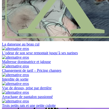
La danseuse au beau cul
L’odeur de son sexe remontait jusqu’à ses narines
Maîtresse dominatrice et jalouse
Changement de tarif – Pricing changes
Interdite de sortie
Vue de dessus, prise par derrière
Arrachage de pantalon passionné
Trois petits rats et une petite culotte