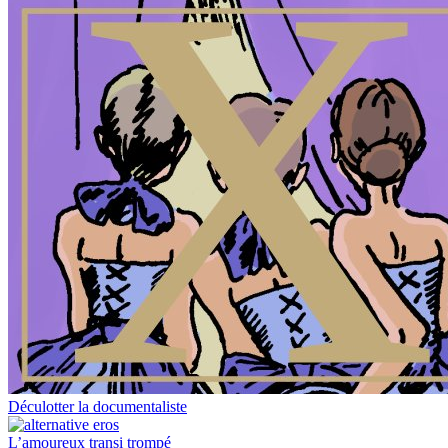
Déculotter la documentaliste
L’amoureux transi trompé