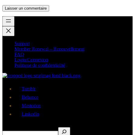
Support
Member Renewal – Renouvellement
FAQ
Login/Connexion
Politique de confidentialité
Tumblr
Behance
Mastodon
LinkedIn
Rechercher