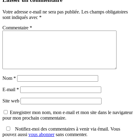
Votre adresse e-mail ne sera pas publiée.
Les champs obligatoires
sont indiqués avec
*
Commentaire
*
Nom
*
E-mail
*
Site web
Enregistrer mon nom, mon e-mail et mon site dans le navigateur
pour mon prochain commentaire.
Notifiez-moi des commentaires à venir via émail. Vous
pouvez aussi
vous abonner
sans commenter.