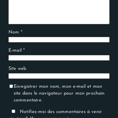
Nom
*
E-mail
*
Site web
Enregistrer mon nom, mon e-mail et mon
site dans le navigateur pour mon prochain
commentaire.
Notifiez-moi des commentaires à venir