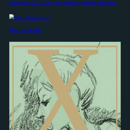
Rentrée 2012 pour les petites fesses blondes
Méchante fille