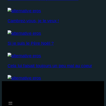
Cambrez-vous, je le veux !
Si je suis le Père Noël ?
Cela lui faisait toujours un peu mal au coeur