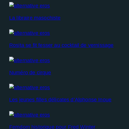
La libraire masochiste
Rosita se fit fesser au cocktail de vernissage
Numéro de cirque
Les jeunes filles délicates d’Alphonse Inoue
Femdom historique pour Fred Winter