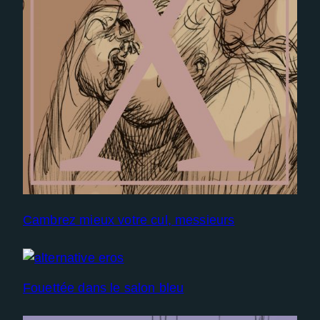
Cambrez mieux votre cul, messieurs
Fouettée dans le salon bleu