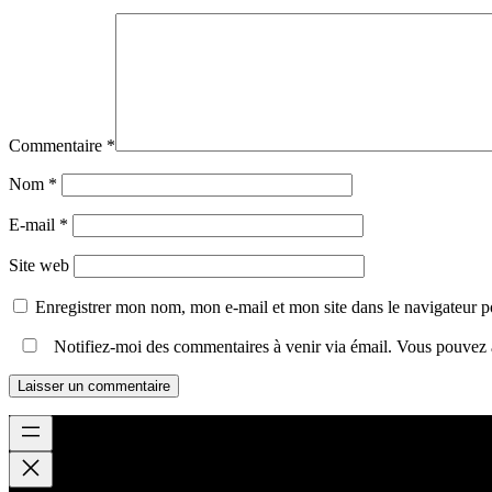
Commentaire
*
Nom
*
E-mail
*
Site web
Enregistrer mon nom, mon e-mail et mon site dans le navigateur
Notifiez-moi des commentaires à venir via émail. Vous pouvez