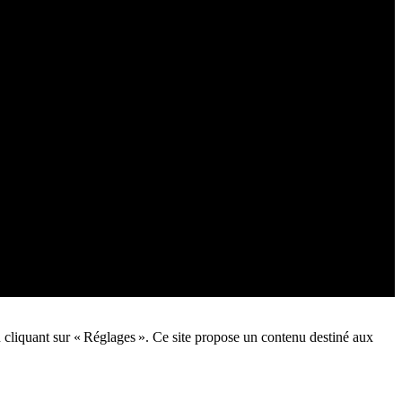
n cliquant sur « Réglages ». Ce site propose un contenu destiné aux