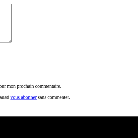
 pour mon prochain commentaire.
 aussi
vous abonner
sans commenter.