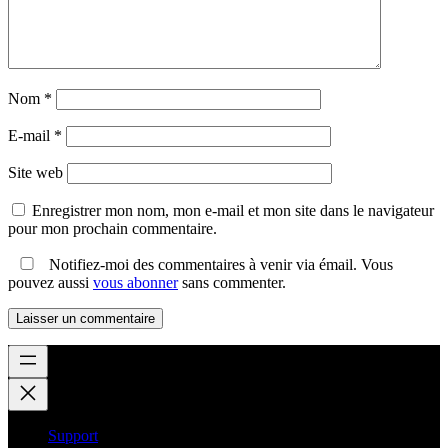
Nom
*
E-mail
*
Site web
Enregistrer mon nom, mon e-mail et mon site dans le navigateur
pour mon prochain commentaire.
Notifiez-moi des commentaires à venir via émail. Vous
pouvez aussi
vous abonner
sans commenter.
Support