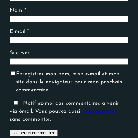
Nom
*
E-mail
*
Site web
Enregistrer mon nom, mon e-mail et mon
site dans le navigateur pour mon prochain
commentaire.
Notifiez-moi des commentaires à venir
via émail. Vous pouvez aussi
vous abonner
sans commenter.