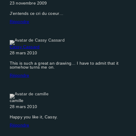
23 novembre 2009
J’entends ce cri du coeur…
Répondre
Cassy Cassard
28 mars 2010
This is such a great an drawing… I have to admit that it
somehow turns me on.
Répondre
camille
28 mars 2010
Happy you like it, Cassy.
Répondre