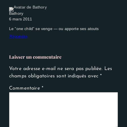
Bathory
6 mars 2011
Le “one child” se venge — ou apporte ses atouts
Répondre
Laisser un commentaire
Votre adresse e-mail ne sera pas publiée.
Les
champs obligatoires sont indiqués avec
*
Commentaire
*