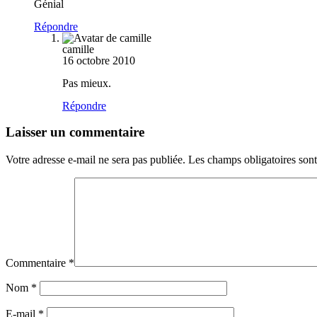
Génial
Répondre
camille
16 octobre 2010
Pas mieux.
Répondre
Laisser un commentaire
Votre adresse e-mail ne sera pas publiée.
Les champs obligatoires son
Commentaire
*
Nom
*
E-mail
*