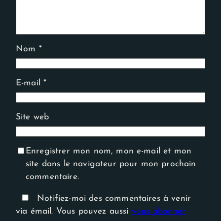
Nom
*
E-mail
*
Site web
Enregistrer mon nom, mon e-mail et mon
site dans le navigateur pour mon prochain
commentaire.
Notifiez-moi des commentaires à venir
via émail. Vous pouvez aussi
vous abonner