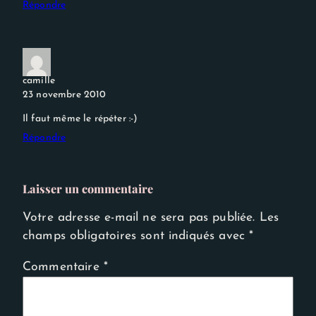
Répondre
camille
23 novembre 2010
Il faut même le répéter :-)
Répondre
Laisser un commentaire
Votre adresse e-mail ne sera pas publiée.
Les
champs obligatoires sont indiqués avec
*
Commentaire
*