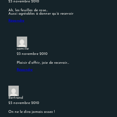
23 novembre 2010
Ah, les feuilles de rose…
Aussi agréables à donner qu’à recevoir
Répondre
camille
23 novembre 2010
Plaisir d’offrir, joie de recevoir…
Répondre
Bertrand
23 novembre 2010
On ne le dira jamais assez !