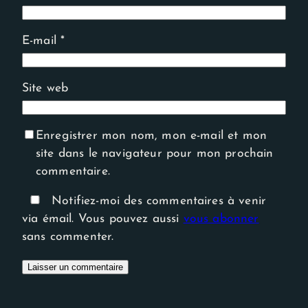
E-mail
*
Site web
Enregistrer mon nom, mon e-mail et mon
site dans le navigateur pour mon prochain
commentaire.
Notifiez-moi des commentaires à venir
via émail. Vous pouvez aussi
vous abonner
sans commenter.