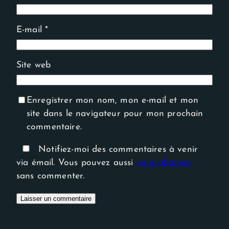
E-mail
*
Site web
Enregistrer mon nom, mon e-mail et mon
site dans le navigateur pour mon prochain
commentaire.
Notifiez-moi des commentaires à venir
via émail. Vous pouvez aussi
vous abonner
sans commenter.