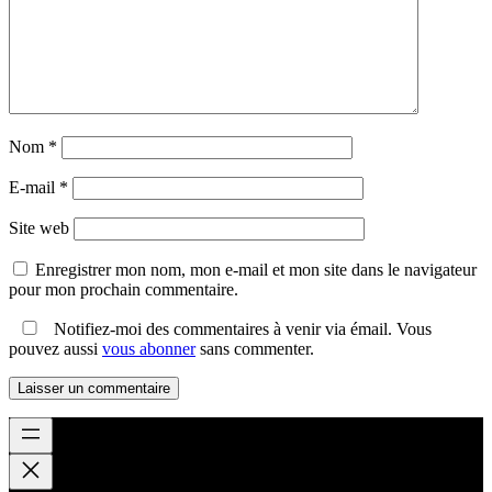
Nom
*
E-mail
*
Site web
Enregistrer mon nom, mon e-mail et mon site dans le navigateur
pour mon prochain commentaire.
Notifiez-moi des commentaires à venir via émail. Vous
pouvez aussi
vous abonner
sans commenter.