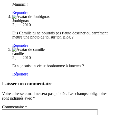
Mmmm!!
Répondre
Joubignax
2 juin 2010
Dis Camille tu ne pourrais pas t’auto dessiner ou carrément
mettre une photo de toi sur ton Blog ?
Répondre
camille
2 juin 2010
Et si je suis un vieux bonhomme à lunettes ?
Répondre
Laisser un commentaire
Votre adresse e-mail ne sera pas publiée.
Les champs obligatoires
sont indiqués avec
*
Commentaire
*