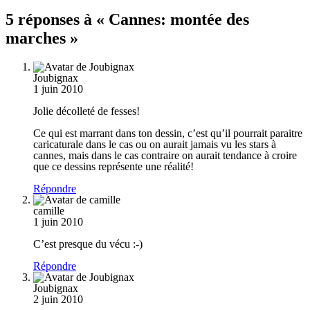
5 réponses à « Cannes: montée des
marches »
Joubignax
1 juin 2010
Jolie décolleté de fesses!
Ce qui est marrant dans ton dessin, c’est qu’il pourrait paraitre
caricaturale dans le cas ou on aurait jamais vu les stars à
cannes, mais dans le cas contraire on aurait tendance à croire
que ce dessins représente une réalité!
Répondre
camille
1 juin 2010
C’est presque du vécu :-)
Répondre
Joubignax
2 juin 2010