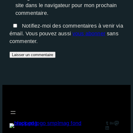
site dans le navigateur pour mon prochain
commentaire.
Notifiez-moi des commentaires à venir via
émail. Vous pouvez aussi
vous abonner
sans
commenter.
Tumblr
Behance
Mastodon
LinkedIn