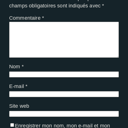
champs obligatoires sont indiqués avec
*
Commentaire
*
Nom
*
E-mail
*
Site web
Enregistrer mon nom, mon e-mail et mon