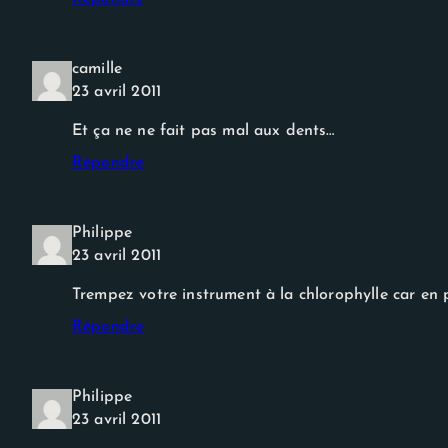
camille
23 avril 2011
Et ça ne ne fait pas mal aux dents…
Répondre
Philippe
23 avril 2011
Trempez votre instrument à la chlorophylle car en p
Répondre
Philippe
23 avril 2011