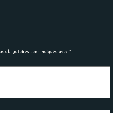
s obligatoires sont indiqués avec
*