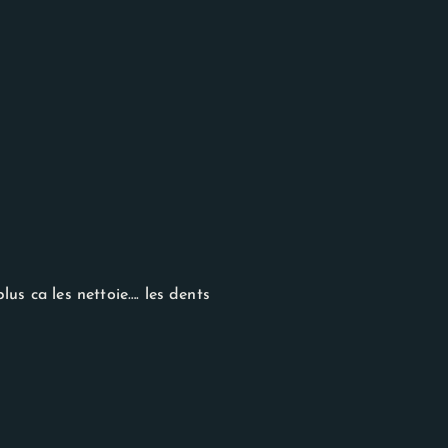
lus ca les nettoie…. les dents