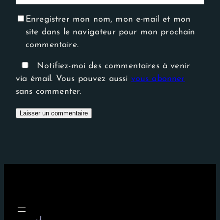
Enregistrer mon nom, mon e-mail et mon
site dans le navigateur pour mon prochain
commentaire.
Notifiez-moi des commentaires à venir
via émail. Vous pouvez aussi
vous abonner
sans commenter.