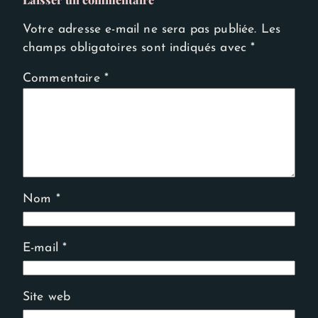
Votre adresse e-mail ne sera pas publiée.
Les
champs obligatoires sont indiqués avec
*
Commentaire
*
Nom
*
E-mail
*
Site web