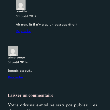
camille
30 août 2014
Ah non, là il n’y a qu’un passage étroit.
Répondre
aime serge
31 août 2014
Jamais essayé…
Répondre
Laisser un commentaire
Votre adresse e-mail ne sera pas publiée.
Les