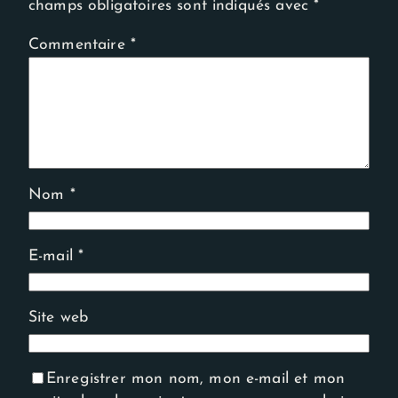
champs obligatoires sont indiqués avec
*
Commentaire
*
Nom
*
E-mail
*
Site web
Enregistrer mon nom, mon e-mail et mon