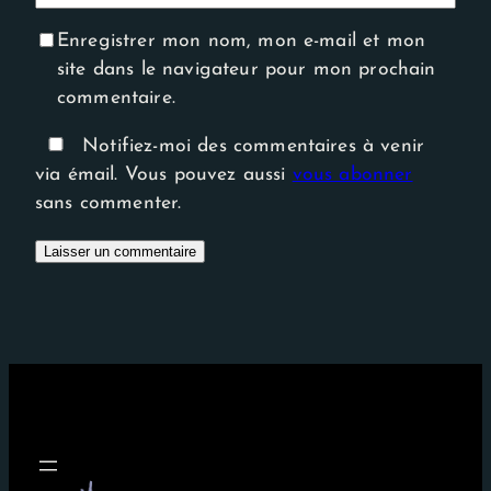
Enregistrer mon nom, mon e-mail et mon
site dans le navigateur pour mon prochain
commentaire.
Notifiez-moi des commentaires à venir
via émail. Vous pouvez aussi
vous abonner
sans commenter.