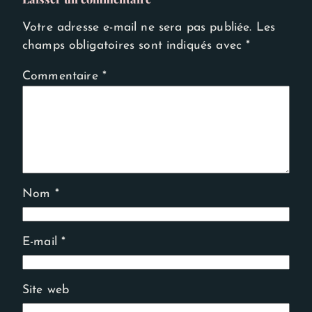
Votre adresse e-mail ne sera pas publiée.
Les
champs obligatoires sont indiqués avec
*
Commentaire
*
Nom
*
E-mail
*
Site web