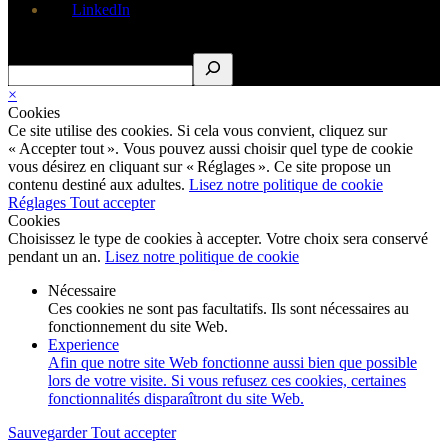
LinkedIn
Rechercher
×
Cookies
Ce site utilise des cookies. Si cela vous convient, cliquez sur
« Accepter tout ». Vous pouvez aussi choisir quel type de cookie
vous désirez en cliquant sur « Réglages ». Ce site propose un
contenu destiné aux adultes.
Lisez notre politique de cookie
Réglages
Tout accepter
Cookies
Choisissez le type de cookies à accepter. Votre choix sera conservé
pendant un an.
Lisez notre politique de cookie
Nécessaire
Ces cookies ne sont pas facultatifs. Ils sont nécessaires au
fonctionnement du site Web.
Experience
Afin que notre site Web fonctionne aussi bien que possible
lors de votre visite. Si vous refusez ces cookies, certaines
fonctionnalités disparaîtront du site Web.
Sauvegarder
Tout accepter