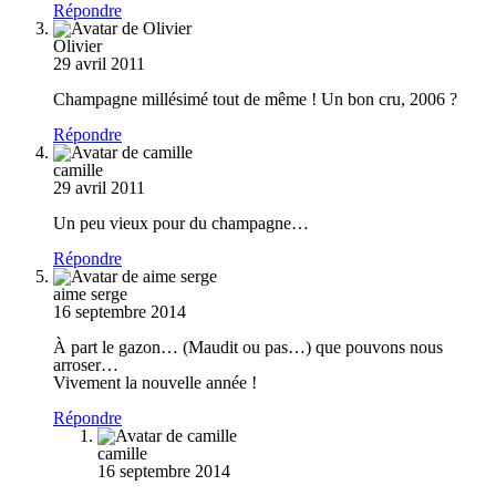
Répondre
Olivier
29 avril 2011
Champagne millésimé tout de même ! Un bon cru, 2006 ?
Répondre
camille
29 avril 2011
Un peu vieux pour du champagne…
Répondre
aime serge
16 septembre 2014
À part le gazon… (Maudit ou pas…) que pouvons nous
arroser…
Vivement la nouvelle année !
Répondre
camille
16 septembre 2014