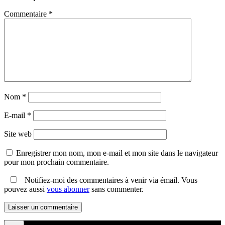
Commentaire
*
Nom
*
E-mail
*
Site web
Enregistrer mon nom, mon e-mail et mon site dans le navigateur
pour mon prochain commentaire.
Notifiez-moi des commentaires à venir via émail. Vous
pouvez aussi
vous abonner
sans commenter.