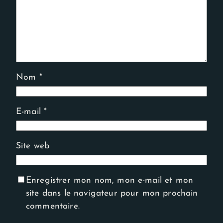
Nom
*
E-mail
*
Site web
Enregistrer mon nom, mon e-mail et mon
site dans le navigateur pour mon prochain
commentaire.