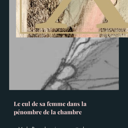
Le cul de sa femme dans la
pénombre de la chambre