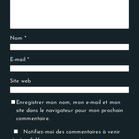
Nom
*
E-mail
*
Site web
Enregistrer mon nom, mon e-mail et mon
site dans le navigateur pour mon prochain
commentaire.
Notifiez-moi des commentaires à venir