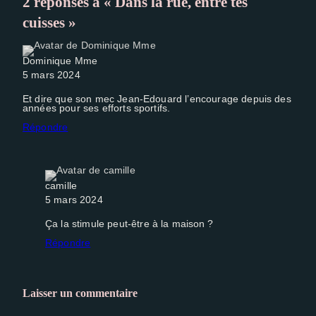
2 réponses à « Dans la rue, entre tes
cuisses »
Dominique Mme
5 mars 2024
Et dire que son mec Jean-Edouard l’encourage depuis des
années pour ses efforts sportifs.
Répondre
camille
5 mars 2024
Ça la stimule peut-être à la maison ?
Répondre
Laisser un commentaire