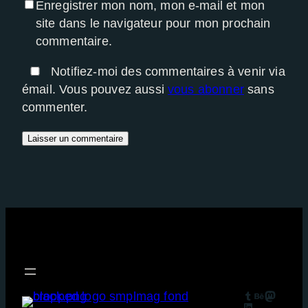
Enregistrer mon nom, mon e-mail et mon
site dans le navigateur pour mon prochain
commentaire.
Notifiez-moi des commentaires à venir via
émail. Vous pouvez aussi
vous abonner
sans
commenter.
Tumblr
Behance
Mastodon
LinkedIn