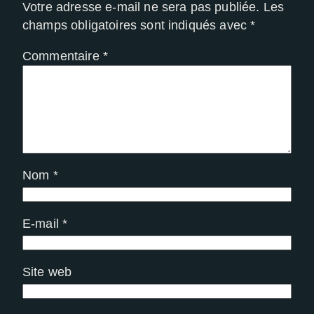
Votre adresse e-mail ne sera pas publiée.
Les
champs obligatoires sont indiqués avec
*
Commentaire
*
Nom
*
E-mail
*
Site web