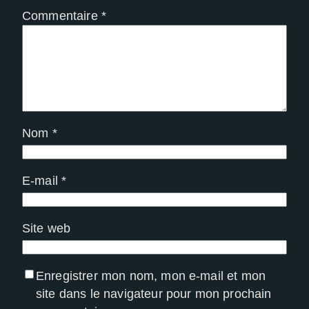
Commentaire
*
Nom
*
E-mail
*
Site web
Enregistrer mon nom, mon e-mail et mon
site dans le navigateur pour mon prochain