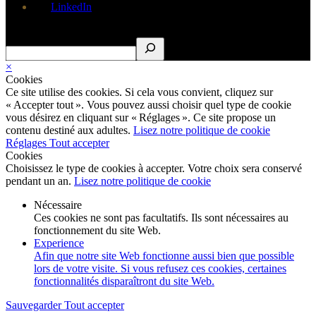
LinkedIn
Rechercher
×
Cookies
Ce site utilise des cookies. Si cela vous convient, cliquez sur
« Accepter tout ». Vous pouvez aussi choisir quel type de cookie
vous désirez en cliquant sur « Réglages ». Ce site propose un
contenu destiné aux adultes.
Lisez notre politique de cookie
Réglages
Tout accepter
Cookies
Choisissez le type de cookies à accepter. Votre choix sera conservé
pendant un an.
Lisez notre politique de cookie
Nécessaire
Ces cookies ne sont pas facultatifs. Ils sont nécessaires au
fonctionnement du site Web.
Experience
Afin que notre site Web fonctionne aussi bien que possible
lors de votre visite. Si vous refusez ces cookies, certaines
fonctionnalités disparaîtront du site Web.
Sauvegarder
Tout accepter