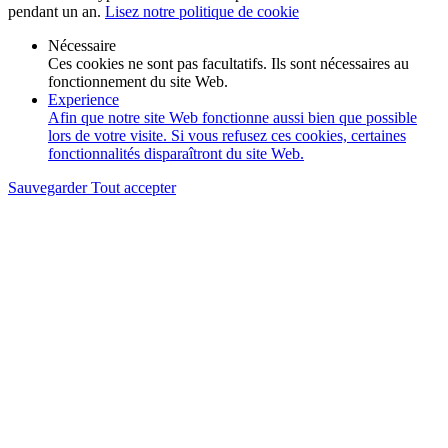
pendant un an.
Lisez notre politique de cookie
Nécessaire
Ces cookies ne sont pas facultatifs. Ils sont nécessaires au
fonctionnement du site Web.
Experience
Afin que notre site Web fonctionne aussi bien que possible
lors de votre visite. Si vous refusez ces cookies, certaines
fonctionnalités disparaîtront du site Web.
Sauvegarder
Tout accepter