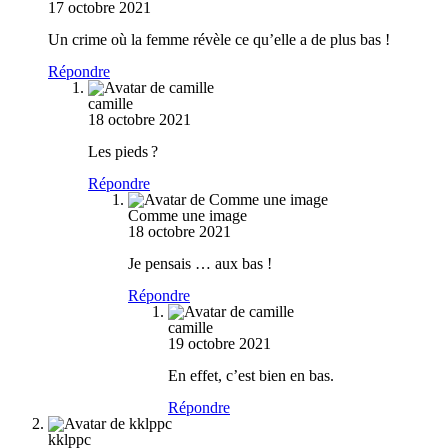
17 octobre 2021
Un crime où la femme révèle ce qu’elle a de plus bas !
Répondre
camille
18 octobre 2021
Les pieds ?
Répondre
Comme une image
18 octobre 2021
Je pensais … aux bas !
Répondre
camille
19 octobre 2021
En effet, c’est bien en bas.
Répondre
kklppc