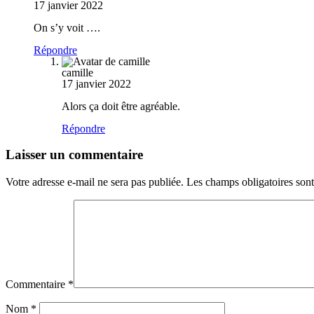
17 janvier 2022
On s’y voit ….
Répondre
camille
17 janvier 2022
Alors ça doit être agréable.
Répondre
Laisser un commentaire
Votre adresse e-mail ne sera pas publiée.
Les champs obligatoires son
Commentaire
*
Nom
*