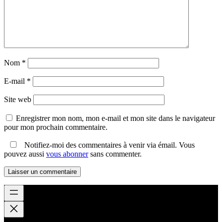
Nom
*
E-mail
*
Site web
Enregistrer mon nom, mon e-mail et mon site dans le navigateur
pour mon prochain commentaire.
Notifiez-moi des commentaires à venir via émail. Vous
pouvez aussi
vous abonner
sans commenter.