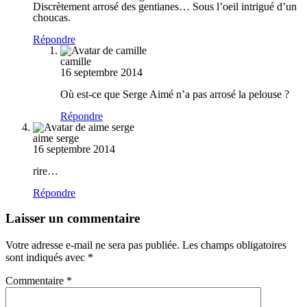
Discrètement arrosé des gentianes… Sous l’oeil intrigué d’un
choucas.
Répondre
camille
16 septembre 2014
Où est-ce que Serge Aimé n’a pas arrosé la pelouse ?
Répondre
aime serge
16 septembre 2014
rire…
Répondre
Laisser un commentaire
Votre adresse e-mail ne sera pas publiée.
Les champs obligatoires
sont indiqués avec
*
Commentaire
*