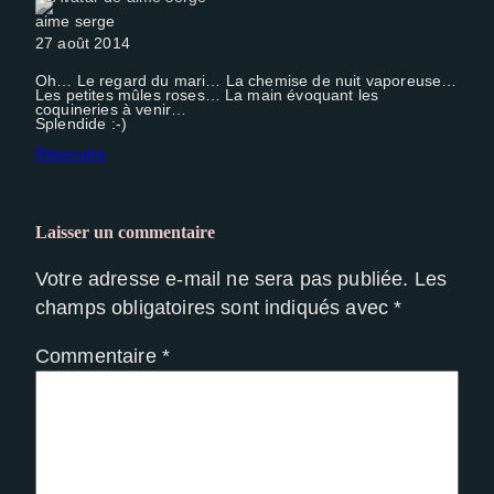
aime serge
27 août 2014
Oh… Le regard du mari… La chemise de nuit vaporeuse…
Les petites mûles roses… La main évoquant les
coquineries à venir…
Splendide :-)
Répondre
Laisser un commentaire
Votre adresse e-mail ne sera pas publiée.
Les
champs obligatoires sont indiqués avec
*
Commentaire
*