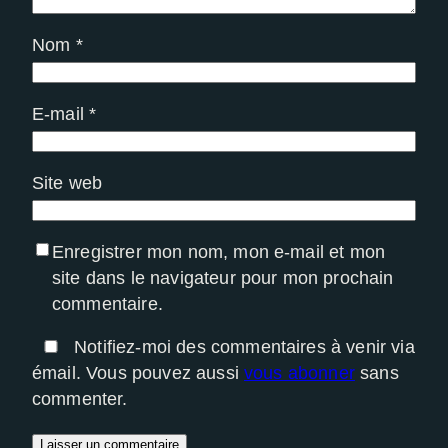
Nom
*
E-mail
*
Site web
Enregistrer mon nom, mon e-mail et mon
site dans le navigateur pour mon prochain
commentaire.
Notifiez-moi des commentaires à venir via
émail. Vous pouvez aussi
vous abonner
sans
commenter.